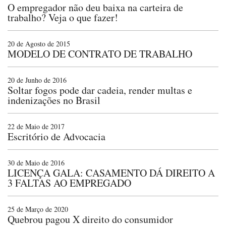
O empregador não deu baixa na carteira de
trabalho? Veja o que fazer!
20 de Agosto de 2015
MODELO DE CONTRATO DE TRABALHO
20 de Junho de 2016
Soltar fogos pode dar cadeia, render multas e
indenizações no Brasil
22 de Maio de 2017
Escritório de Advocacia
30 de Maio de 2016
LICENÇA GALA: CASAMENTO DÁ DIREITO A
3 FALTAS AO EMPREGADO
25 de Março de 2020
Quebrou pagou X direito do consumidor