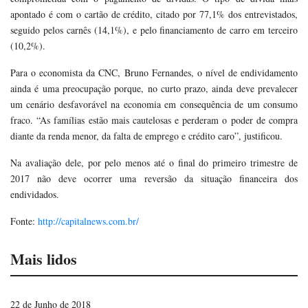
apontado é com o cartão de crédito, citado por 77,1% dos entrevistados,
seguido pelos carnês (14,1%), e pelo financiamento de carro em terceiro
(10,2%).
Para o economista da CNC, Bruno Fernandes, o nível de endividamento
ainda é uma preocupação porque, no curto prazo, ainda deve prevalecer
um cenário desfavorável na economia em consequência de um consumo
fraco. “As famílias estão mais cautelosas e perderam o poder de compra
diante da renda menor, da falta de emprego e crédito caro”, justificou.
Na avaliação dele, por pelo menos até o final do primeiro trimestre de
2017 não deve ocorrer uma reversão da situação financeira dos
endividados.
Fonte:
http://capitalnews.com.br/
Mais lidos
22 de Junho de 2018