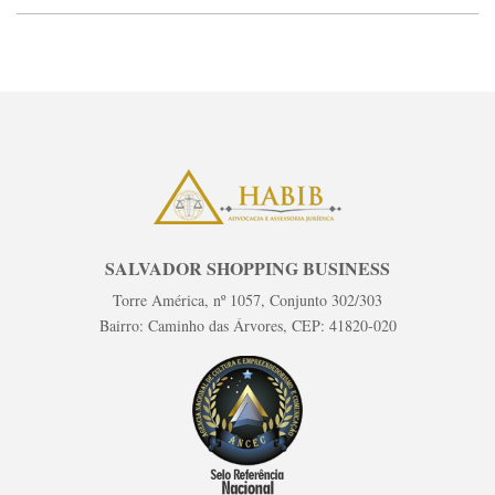
SALVADOR SHOPPING BUSINESS
Torre América, nº 1057, Conjunto 302/303
Bairro: Caminho das Árvores, CEP: 41820-020