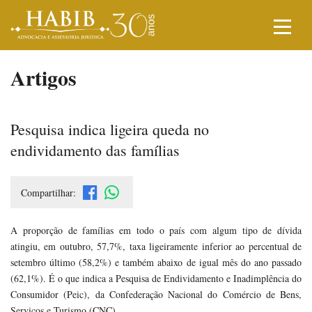
Artigos
Pesquisa indica ligeira queda no
endividamento das famílias
Compartilhar:
A proporção de famílias em todo o país com algum tipo de dívida
atingiu, em outubro, 57,7%, taxa ligeiramente inferior ao percentual de
setembro último (58,2%) e também abaixo de igual mês do ano passado
(62,1%). É o que indica a Pesquisa de Endividamento e Inadimplência do
Consumidor (Peic), da Confederação Nacional do Comércio de Bens,
Serviços e Turismo (CNC).