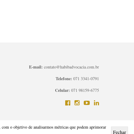
E-mail:
contato@habibadvocacia.com.br
Telefone:
071 3341-0791
Celular:
071 98159-6775
as, com o objetivo de analisarmos métricas que podem aprimorar
Fechar