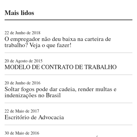
Mais lidos
22 de Junho de 2018
O empregador não deu baixa na carteira de
trabalho? Veja o que fazer!
20 de Agosto de 2015
MODELO DE CONTRATO DE TRABALHO
20 de Junho de 2016
Soltar fogos pode dar cadeia, render multas e
indenizações no Brasil
22 de Maio de 2017
Escritório de Advocacia
30 de Maio de 2016