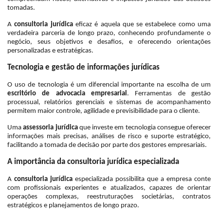
tomadas.
A
consultoria jurídica
eficaz é aquela que se estabelece como uma
verdadeira parceria de longo prazo, conhecendo profundamente o
negócio, seus objetivos e desafios, e oferecendo orientações
personalizadas e estratégicas.
Tecnologia e gestão de informações jurídicas
O uso de tecnologia é um diferencial importante na escolha de um
escritório de advocacia empresarial
. Ferramentas de gestão
processual, relatórios gerenciais e sistemas de acompanhamento
permitem maior controle, agilidade e previsibilidade para o cliente.
Uma
assessoria jurídica
que investe em tecnologia consegue oferecer
informações mais precisas, análises de risco e suporte estratégico,
facilitando a tomada de decisão por parte dos gestores empresariais.
A importância da consultoria jurídica especializada
A
consultoria jurídica
especializada possibilita que a empresa conte
com profissionais experientes e atualizados, capazes de orientar
operações complexas, reestruturações societárias, contratos
estratégicos e planejamentos de longo prazo.