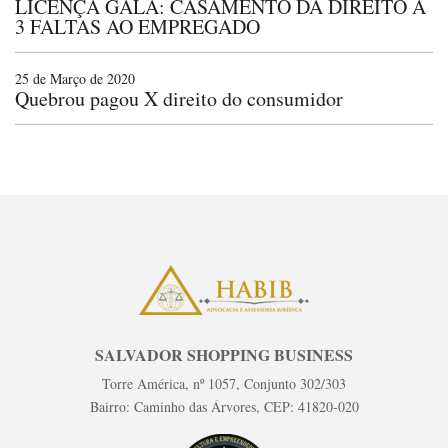
LICENÇA GALA: CASAMENTO DÁ DIREITO A
3 FALTAS AO EMPREGADO
25 de Março de 2020
Quebrou pagou X direito do consumidor
SALVADOR SHOPPING BUSINESS
Torre América, nº 1057, Conjunto 302/303
Bairro: Caminho das Árvores, CEP: 41820-020