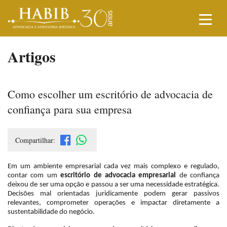
Artigos
Como escolher um escritório de advocacia de
confiança para sua empresa
Compartilhar:
Em um ambiente empresarial cada vez mais complexo e regulado,
contar com um
escritório de advocacia empresarial
de confiança
deixou de ser uma opção e passou a ser uma necessidade estratégica.
Decisões mal orientadas juridicamente podem gerar passivos
relevantes, comprometer operações e impactar diretamente a
sustentabilidade do negócio.