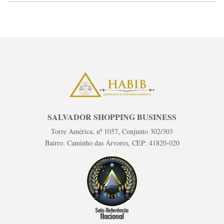
SALVADOR SHOPPING BUSINESS
Torre América, nº 1057, Conjunto 302/303
Bairro: Caminho das Árvores, CEP: 41820-020