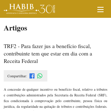
Artigos
TRF2 - Para fazer jus a benefício fiscal,
contribuinte tem que estar em dia com a
Receita Federal
Compartilhar:
A concessão de qualquer incentivo ou benefício fiscal, relativo a tributos
e contribuições administrados pela Secretaria da Receita Federal (SRF),
fica condicionada à comprovação pelo contribuinte, pessoa física ou
jurídica, da regularidade na quitação de tributos e contribuições federais.