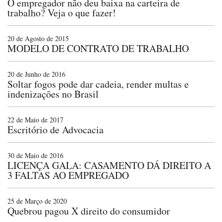
O empregador não deu baixa na carteira de
trabalho? Veja o que fazer!
20 de Agosto de 2015
MODELO DE CONTRATO DE TRABALHO
20 de Junho de 2016
Soltar fogos pode dar cadeia, render multas e
indenizações no Brasil
22 de Maio de 2017
Escritório de Advocacia
30 de Maio de 2016
LICENÇA GALA: CASAMENTO DÁ DIREITO A
3 FALTAS AO EMPREGADO
25 de Março de 2020
Quebrou pagou X direito do consumidor