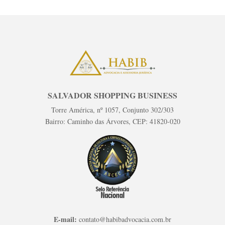
SALVADOR SHOPPING BUSINESS
Torre América, nº 1057, Conjunto 302/303
Bairro: Caminho das Árvores, CEP: 41820-020
E-mail:
contato@habibadvocacia.com.br