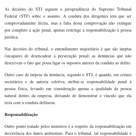
As decisões do STJ seguem a jurisprudência do Supremo Tribunal
Federal (STF) sobre o assunto. A conduta dos dirigentes tem que ser
comprovadamente ilícita, mas a falta dessa comprovação não extingue
por completo a ação penal, apenas restringe a responsabilização à pessoa
jurídica.
Nas decisões do tribunal, o entendimento majoritário é que são ineptas
(incapazes de desencadear a persecução penal) as denúncias que não
descrevem o fato que possa ligar os supostos autores da conduta ao delito.
Outro caso de inépcia da denúncia, segundo o STJ, é quando, em crimes
societários e de autoria coletiva, atribui-se responsabilidade penal à
pessoa física, levando em consideração apenas a qualidade da pessoa
natural dentro da empresa, deixando de demonstrar o vínculo que ela
teria com a conduta delituosa.
Responsabilização
Outro ponto tratado pelos ministros é a respeito da responsabilização em
decorrência dos danos ambientais. Para o tribunal, tal responsabilidade é