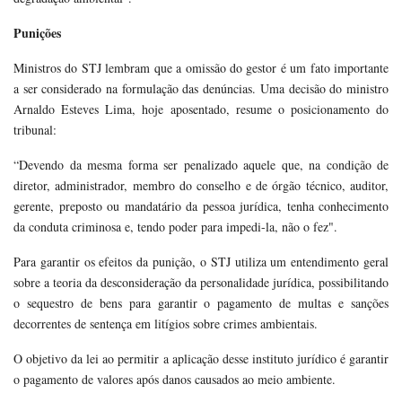
Punições
Ministros do STJ lembram que a omissão do gestor é um fato importante
a ser considerado na formulação das denúncias. Uma decisão do ministro
Arnaldo Esteves Lima, hoje aposentado, resume o posicionamento do
tribunal:
“Devendo da mesma forma ser penalizado aquele que, na condição de
diretor, administrador, membro do conselho e de órgão técnico, auditor,
gerente, preposto ou mandatário da pessoa jurídica, tenha conhecimento
da conduta criminosa e, tendo poder para impedi-la, não o fez".
Para garantir os efeitos da punição, o STJ utiliza um entendimento geral
sobre a teoria da desconsideração da personalidade jurídica, possibilitando
o sequestro de bens para garantir o pagamento de multas e sanções
decorrentes de sentença em litígios sobre crimes ambientais.
O objetivo da lei ao permitir a aplicação desse instituto jurídico é garantir
o pagamento de valores após danos causados ao meio ambiente.