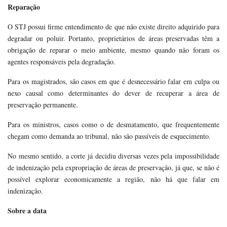
Reparação
O STJ possui firme entendimento de que não existe direito adquirido para
degradar ou poluir. Portanto, proprietários de áreas preservadas têm a
obrigação de reparar o meio ambiente, mesmo quando não foram os
agentes responsáveis pela degradação.
Para os magistrados, são casos em que é desnecessário falar em culpa ou
nexo causal como determinantes do dever de recuperar a área de
preservação permanente.
Para os ministros, casos como o de desmatamento, que frequentemente
chegam como demanda ao tribunal, não são passíveis de esquecimento.
No mesmo sentido, a corte já decidiu diversas vezes pela impossibilidade
de indenização pela expropriação de áreas de preservação, já que, se não é
possível explorar economicamente a região, não há que falar em
indenização.
Sobre a data