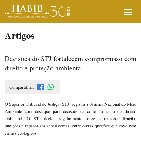
Artigos
Decisões do STJ fortalecem compromisso com
direito e proteção ambiental
Compartilhar:
O Superior Tribunal de Justiça (STJ) registra a Semana Nacional do Meio
Ambiente com destaque para decisões da corte no ramo do direito
ambiental. O STJ decide regularmente sobre a responsabilização,
punições e reparos aos ecossistemas, entre outras questões que envolvem
crimes ecológicos.