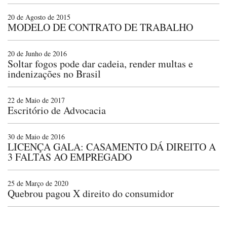
20 de Agosto de 2015
MODELO DE CONTRATO DE TRABALHO
20 de Junho de 2016
Soltar fogos pode dar cadeia, render multas e
indenizações no Brasil
22 de Maio de 2017
Escritório de Advocacia
30 de Maio de 2016
LICENÇA GALA: CASAMENTO DÁ DIREITO A
3 FALTAS AO EMPREGADO
25 de Março de 2020
Quebrou pagou X direito do consumidor