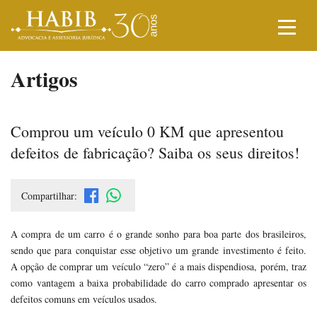
Artigos
Comprou um veículo 0 KM que apresentou
defeitos de fabricação? Saiba os seus direitos!
Compartilhar:
A compra de um carro é o grande sonho para boa parte dos brasileiros,
sendo que para conquistar esse objetivo um grande investimento é feito.
A opção de comprar um veículo “zero” é a mais dispendiosa, porém, traz
como vantagem a baixa probabilidade do carro comprado apresentar os
defeitos comuns em veículos usados.