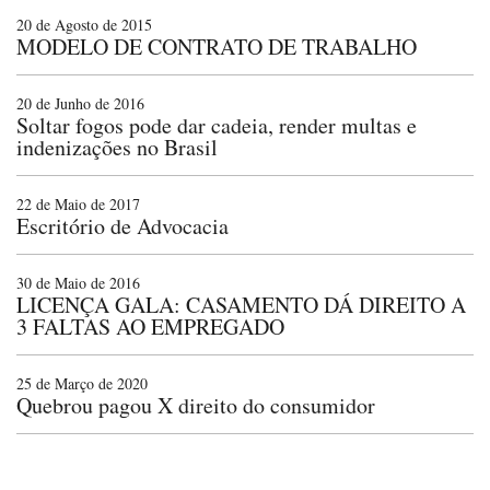
20 de Agosto de 2015
MODELO DE CONTRATO DE TRABALHO
20 de Junho de 2016
Soltar fogos pode dar cadeia, render multas e
indenizações no Brasil
22 de Maio de 2017
Escritório de Advocacia
30 de Maio de 2016
LICENÇA GALA: CASAMENTO DÁ DIREITO A
3 FALTAS AO EMPREGADO
25 de Março de 2020
Quebrou pagou X direito do consumidor